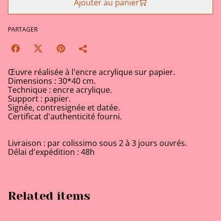
Ajouter au panier
PARTAGER
Œuvre réalisée à l'encre acrylique sur papier.
Dimensions : 30*40 cm.
Technique : encre acrylique.
Support : papier.
Signée, contresignée et datée.
Certificat d'authenticité fourni.
Livraison : par colissimo sous 2 à 3 jours ouvrés.
Délai d'expédition : 48h
Related items