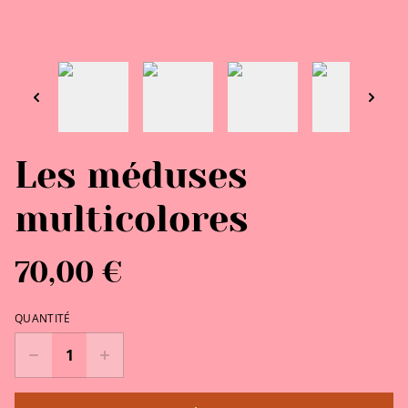
Les méduses
multicolores
70,00 €
QUANTITÉ