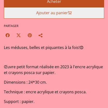
Acheter
Ajouter au panier
PARTAGER
Les méduses, belles et piquantes à la fois!😍
Œuvre petit format réalisée en 2023 à l'encre acrylique
et crayons posca sur papier.
Dimensions : 24*30 cm.
Technique : encre acrylique et crayons posca.
Support : papier.