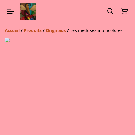
Accueil
/
Produits
/
Originaux
/
Les méduses multicolores