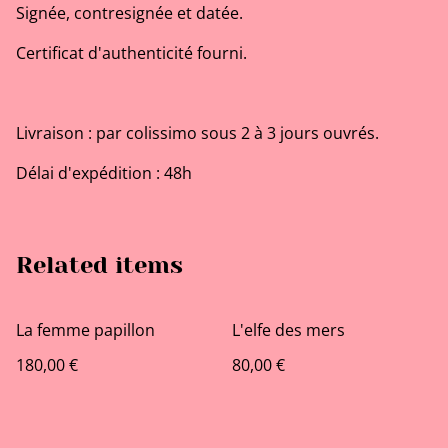
Signée, contresignée et datée.
Certificat d'authenticité fourni.
Livraison : par colissimo sous 2 à 3 jours ouvrés.
Délai d'expédition : 48h
Related items
La femme papillon
L'elfe des mers
180,00 €
80,00 €