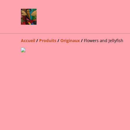
Accueil
/
Produits
/
Originaux
/
Flowers and Jellyfish