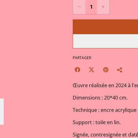
PARTAGER
Œuvre réalisée en 2024 à l'e
Dimensions : 20*40 cm.
Technique : encre acrylique
Support : toile en lin.
Signée, contresignée et daté