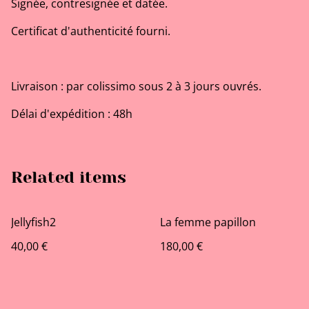
Signée, contresignée et datée.
Certificat d'authenticité fourni.
Livraison : par colissimo sous 2 à 3 jours ouvrés.
Délai d'expédition : 48h
Related items
Jellyfish2
La femme papillon
40,00 €
180,00 €