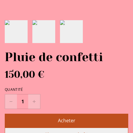
Pluie de confetti
150,00 €
QUANTITÉ
Acheter