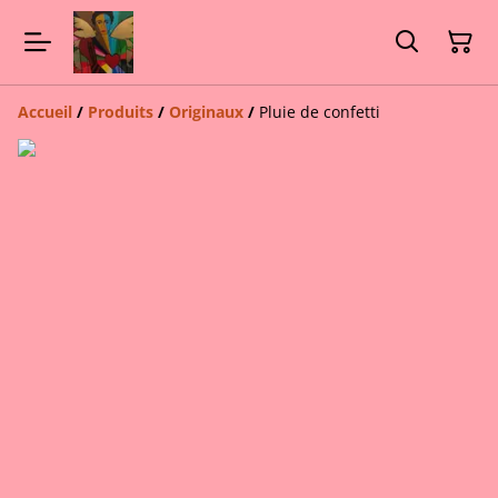
Accueil
/
Produits
/
Originaux
/
Pluie de confetti