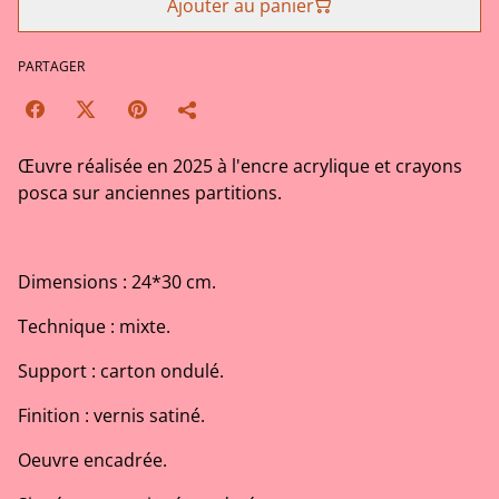
Ajouter au panier
PARTAGER
Œuvre réalisée en 2025 à l'encre acrylique et crayons
posca sur anciennes partitions.
Dimensions : 24*30 cm.
Technique : mixte.
Support : carton ondulé.
Finition : vernis satiné.
Oeuvre encadrée.