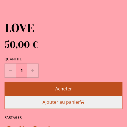
LOVE
50,00 €
QUANTITÉ
Acheter
Ajouter au panier
PARTAGER