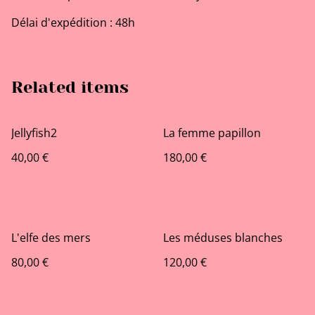
Délai d'expédition : 48h
Related items
Jellyfish2
La femme papillon
40,00 €
180,00 €
L'elfe des mers
Les méduses blanches
80,00 €
120,00 €