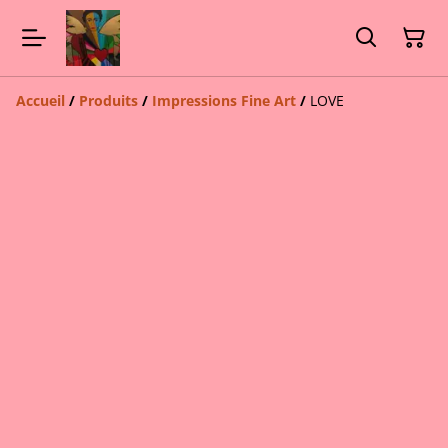
Accueil
/
Produits
/
Impressions Fine Art
/
LOVE