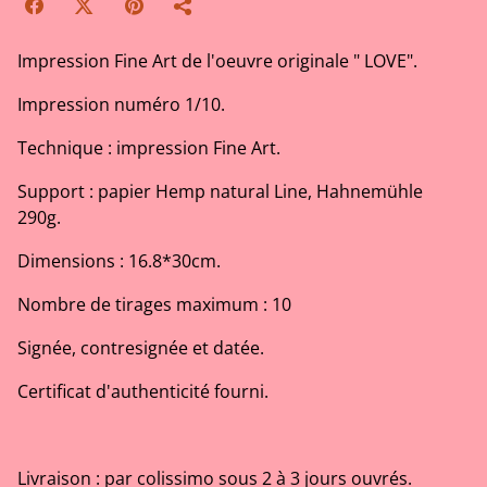
Impression Fine Art de l'oeuvre originale " LOVE".
Impression numéro 1/10.
Technique : impression Fine Art.
Support : papier Hemp natural Line, Hahnemühle
290g.
Dimensions : 16.8*30cm.
Nombre de tirages maximum : 10
Signée, contresignée et datée.
Certificat d'authenticité fourni.
Livraison : par colissimo sous 2 à 3 jours ouvrés.