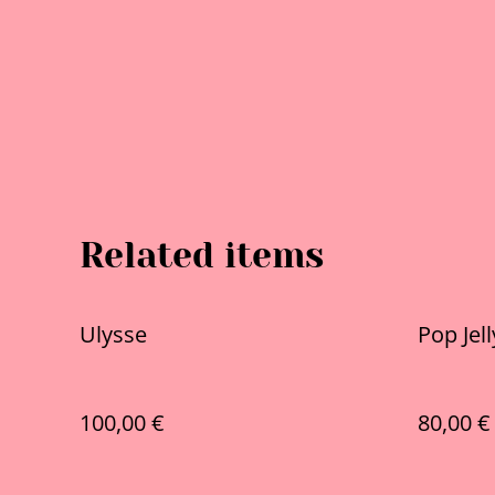
Related items
Ulysse
Pop Jell
100,00 €
80,00 €