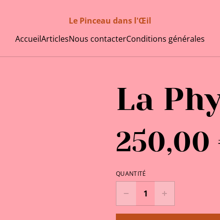
Le Pinceau dans l'Œil
Accueil
Articles
Nous contacter
Conditions générales
La Phy
250,00
QUANTITÉ