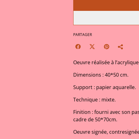
PARTAGER
Oeuvre réalisée à l’acrylique
Dimensions : 40*50 cm.
Support : papier aquarelle.
Technique : mixte.
Finition : fourni avec son p
cadre de 50*70cm.
Oeuvre signée, contresignée