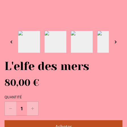
L'elfe des mers
80,00 €
QUANTITÉ
Acheter