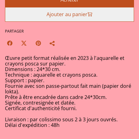
Ajouter au panier
PARTAGER
Œuvre petit format réalisée en 2023 à l'aquarelle et
crayons posca sur papier.
Dimensions : 24*30 cm.
Technique : aquarelle et crayons posca.
Support : papier.
Fournie avec son passe-partout fait main (papier doré
lokta).
Prête à être encadrée dans cadre 24*30cm.
Signée, contresignée et datée.
Certificat d'authenticité fourni.
Livraison : par colissimo sous 2 à 3 jours ouvrés.
Délai d'expédition : 48h