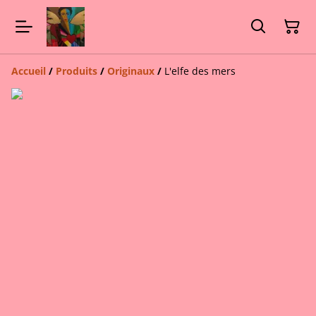
Accueil
/
Produits
/
Originaux
/
L'elfe des mers